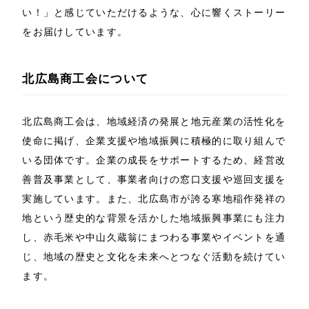
い！」と感じていただけるような、心に響くストーリー
をお届けしています。
北広島商工会について
北広島商工会は、地域経済の発展と地元産業の活性化を
使命に掲げ、企業支援や地域振興に積極的に取り組んで
いる団体です。企業の成長をサポートするため、経営改
善普及事業として、事業者向けの窓口支援や巡回支援を
実施しています。また、北広島市が誇る寒地稲作発祥の
地という歴史的な背景を活かした地域振興事業にも注力
し、赤毛米や中山久蔵翁にまつわる事業やイベントを通
じ、地域の歴史と文化を未来へとつなぐ活動を続けてい
ます。