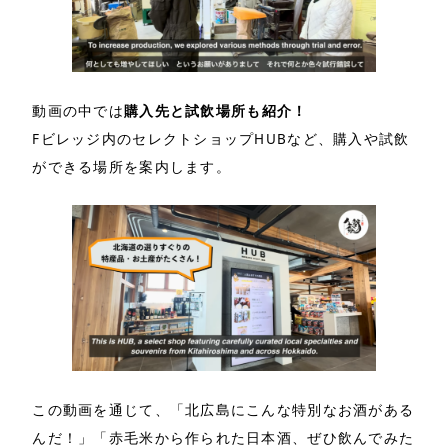
動画の中では
購入先と試飲場所も紹介！
Fビレッジ内のセレクトショップHUBなど、購入や試飲
ができる場所を案内します。
この動画を通じて、「北広島にこんな特別なお酒がある
んだ！」「赤毛米から作られた日本酒、ぜひ飲んでみた