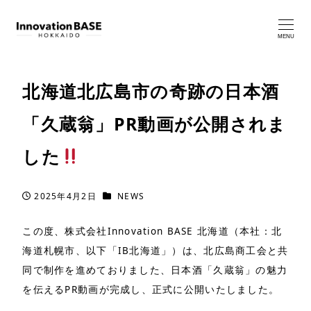
MENU
北海道北広島市の奇跡の日本酒
「久蔵翁」PR動画が公開されま
した
カテゴリー
2025年4月2日
NEWS
投稿日
この度、株式会社Innovation BASE 北海道（本社：北
海道札幌市、以下「IB北海道」）は、北広島商工会と共
同で制作を進めておりました、日本酒「久蔵翁」の魅力
を伝えるPR動画が完成し、正式に公開いたしました。